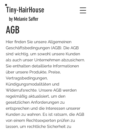
Tiny-HairHouse
by Melanie Saffer
AGB
Hier finden Sie unsere Allgemeinen
Geschäftsbedingungen (AGB). Die AGB
sind wichtig, um sowohl unsere Kunden
als auch unser Unternehmen abzusichern.
Sie enthalten detaillierte Informationen
über unsere Produkte, Preise,
Vertragsbedingungen,
Kündigungsmodalitäten und
Widerrufsrechte. Unsere AGB werden
regelmäßig aktualisiert, um den
gesetzlichen Anforderungen zu
entsprechen und die Interessen unserer
Kunden zu wahren. Es ist ratsam, die AGB
von einem Rechtsexperten prüfen zu
lassen, um rechtliche Sicherheit zu